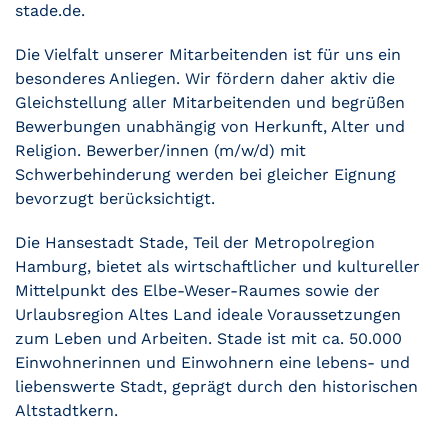
stade.de.
Die Vielfalt unserer Mitarbeitenden ist für uns ein
besonderes Anliegen. Wir fördern daher aktiv die
Gleichstellung aller Mitarbeitenden und begrüßen
Bewerbungen unabhängig von Herkunft, Alter und
Religion. Bewerber/innen (m/w/d) mit
Schwerbehinderung werden bei gleicher Eignung
bevorzugt berücksichtigt.
Die Hansestadt Stade, Teil der Metropolregion
Hamburg, bietet als wirtschaftlicher und kultureller
Mittelpunkt des Elbe-Weser-Raumes sowie der
Urlaubsregion Altes Land ideale Voraussetzungen
zum Leben und Arbeiten. Stade ist mit ca. 50.000
Einwohnerinnen und Einwohnern eine lebens- und
liebenswerte Stadt, geprägt durch den historischen
Altstadtkern.