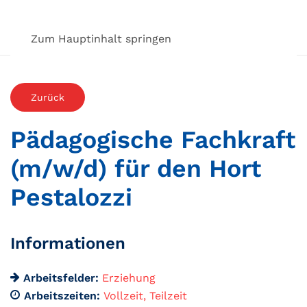
Zum Hauptinhalt springen
Zurück
Pädagogische Fachkraft
(m/w/d) für den Hort
Pestalozzi
Informationen
Arbeitsfelder:
Erziehung
Arbeitszeiten:
Vollzeit
Teilzeit