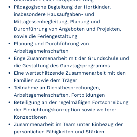
Pädagogische Begleitung der Hortkinder,
insbesondere Hausaufgaben- und
Mittagessenbegleitung, Planung und
Durchführung von Angeboten und Projekten,
sowie die Feriengestaltung
Planung und Durchführung von
Arbeitsgemeinschaften
Enge Zusammenarbeit mit der Grundschule und
die Gestaltung des Ganztagsprogramms
Eine wertschätzende Zusammenarbeit mit den
Familien sowie dem Träger
Teilnahme an Dienstbesprechungen,
Arbeitsgemeinschaften, Fortbildungen
Beteiligung an der regelmäßigen Fortschreibung
der Einrichtungskonzeption sowie weiterer
Konzeptionen
Zusammenarbeit im Team unter Einbezug der
persönlichen Fähigkeiten und Stärken