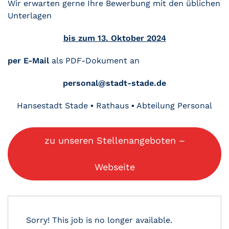
Wir erwarten gerne Ihre Bewerbung mit den üblichen
Unterlagen
bis zum 13. Oktober 2024
per E-Mail
als PDF-Dokument an
personal@stadt-stade.de
Hansestadt Stade ▪ Rathaus ▪ Abteilung Personal
zu unseren Stellenangeboten –
Webseite
Sorry! This job is no longer available.