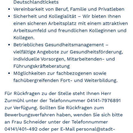
Deutschlandtickets
Vereinbarkeit von Beruf, Familie und Privatleben
Sicherheit und Kollegialität – Wir bieten Ihnen
einen sicheren Arbeitsplatz mit einem attraktiven
Arbeitsumfeld und freundlichen Kolleginnen und
Kollegen.
Betriebliches Gesundheitsmanagement –
vielfältige Angebote zur Gesundheitsförderung,
individuelle Vorsorgen, Mitarbeitenden- und
Führungskräfteberatung
Möglichkeiten zur fachbezogenen sowie
fachübergreifenden Fort- und Weiterbildung.
Für Rückfragen zu der Stelle steht Ihnen Herr
Zurmühl unter der Telefonnummer 04141-7976891
zur Verfügung. Sollten Sie Rückfragen zum
Bewerbungsverfahren haben, wenden Sie sich bitte
an Frau Schneider unter der Telefonnummer
04141/401-492 oder per E-Mail personal@stadt-