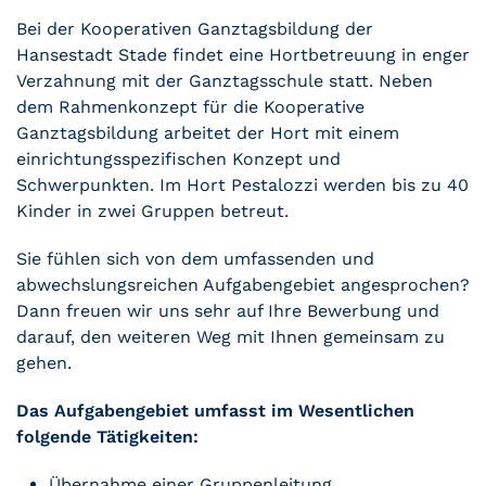
Bei der Kooperativen Ganztagsbildung der
Hansestadt Stade findet eine Hortbetreuung in enger
Verzahnung mit der Ganztagsschule statt. Neben
dem Rahmenkonzept für die Kooperative
Ganztagsbildung arbeitet der Hort mit einem
einrichtungsspezifischen Konzept und
Schwerpunkten. Im Hort Pestalozzi werden bis zu 40
Kinder in zwei Gruppen betreut.
Sie fühlen sich von dem umfassenden und
abwechslungsreichen Aufgabengebiet angesprochen?
Dann freuen wir uns sehr auf Ihre Bewerbung und
darauf, den weiteren Weg mit Ihnen gemeinsam zu
gehen.
Das Aufgabengebiet umfasst im Wesentlichen
folgende Tätigkeiten:
Übernahme einer Gruppenleitung