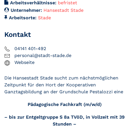
Arbeitsverhältnisse:
befristet
Unternehmer:
Hansestadt Stade
Arbeitsorte:
Stade
Kontakt
04141 401-492
personal@stadt-stade.de
Webseite
Die Hansestadt Stade sucht zum nächstmöglichen
Zeitpunkt für den Hort der Kooperativen
Ganztagsbildung an der Grundschule Pestalozzi eine
Pädagogische Fachkraft (m/w/d)
– bis zur Entgeltgruppe S 8a TVöD, in Vollzeit mit 39
Stunden –