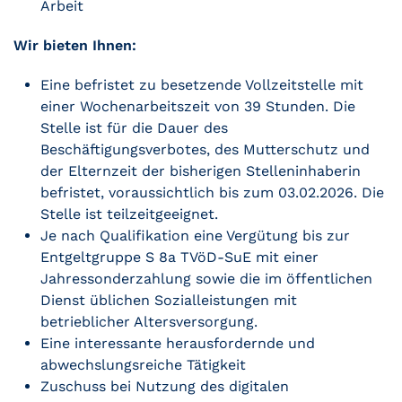
Arbeit
Wir bieten Ihnen:
Eine befristet zu besetzende Vollzeitstelle mit
einer Wochenarbeitszeit von 39 Stunden. Die
Stelle ist für die Dauer des
Beschäftigungsverbotes, des Mutterschutz und
der Elternzeit der bisherigen Stelleninhaberin
befristet, voraussichtlich bis zum 03.02.2026. Die
Stelle ist teilzeitgeeignet.
Je nach Qualifikation eine Vergütung bis zur
Entgeltgruppe S 8a TVöD-SuE mit einer
Jahressonderzahlung sowie die im öffentlichen
Dienst üblichen Sozialleistungen mit
betrieblicher Altersversorgung.
Eine interessante herausfordernde und
abwechslungsreiche Tätigkeit
Zuschuss bei Nutzung des digitalen