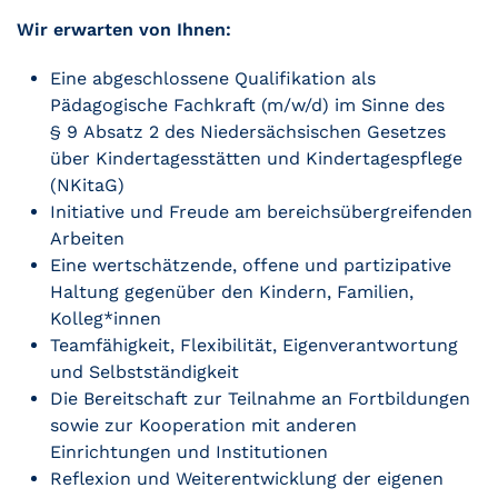
Wir erwarten von Ihnen:
Eine abgeschlossene Qualifikation als
Pädagogische Fachkraft (m/w/d) im Sinne des
§ 9 Absatz 2 des Niedersächsischen Gesetzes
über Kindertagesstätten und Kindertagespflege
(NKitaG)
Initiative und Freude am bereichsübergreifenden
Arbeiten
Eine wertschätzende, offene und partizipative
Haltung gegenüber den Kindern, Familien,
Kolleg*innen
Teamfähigkeit, Flexibilität, Eigenverantwortung
und Selbstständigkeit
Die Bereitschaft zur Teilnahme an Fortbildungen
sowie zur Kooperation mit anderen
Einrichtungen und Institutionen
Reflexion und Weiterentwicklung der eigenen