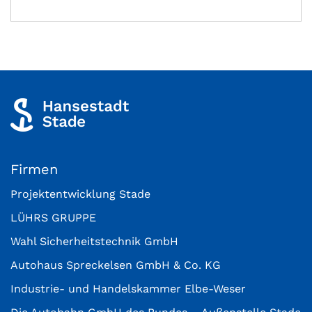
Firmen
Projektentwicklung Stade
LÜHRS GRUPPE
Wahl Sicherheitstechnik GmbH
Autohaus Spreckelsen GmbH & Co. KG
Industrie- und Handelskammer Elbe-Weser