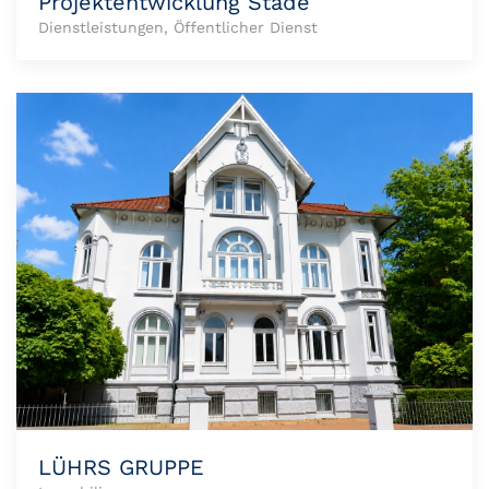
Projektentwicklung Stade
Dienstleistungen, Öffentlicher Dienst
LÜHRS GRUPPE