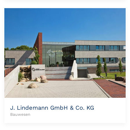
J. Lindemann GmbH & Co. KG
Bauwesen