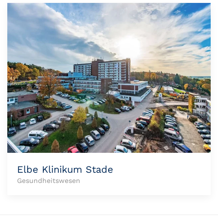
Elbe Klinikum Stade
Gesundheitswesen