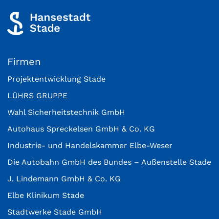
Firmen
Projektentwicklung Stade
LÜHRS GRUPPE
Wahl Sicherheitstechnik GmbH
Autohaus Spreckelsen GmbH & Co. KG
Industrie- und Handelskammer Elbe-Weser
Die Autobahn GmbH des Bundes – Außenstelle Stade
J. Lindemann GmbH & Co. KG
Elbe Klinikum Stade
Stadtwerke Stade GmbH