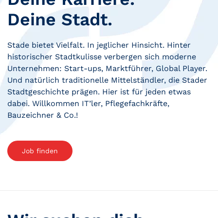
Deine Stadt.
Stade bietet Vielfalt. In jeglicher Hinsicht. Hinter
historischer Stadtkulisse verbergen sich moderne
Unternehmen: Start-ups, Marktführer, Global Player.
Und natürlich traditionelle Mittelständler, die Stader
Stadtgeschichte prägen. Hier ist für jeden etwas
dabei. Willkommen IT’ler, Pflegefachkräfte,
Bauzeichner & Co.!
Job finden