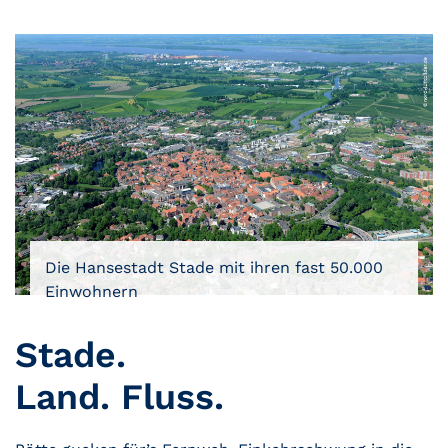
Die Hansestadt Stade mit ihren fast 50.000
Einwohnern
Stade.
Land. Fluss.