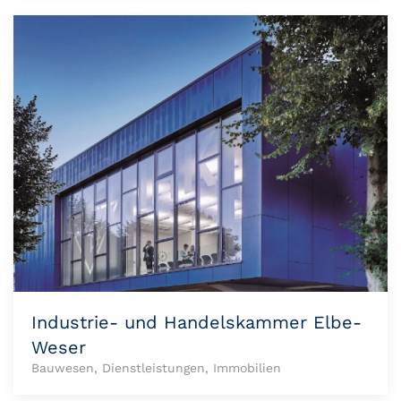
Industrie- und Handelskammer Elbe-
Weser
Bauwesen, Dienstleistungen, Immobilien