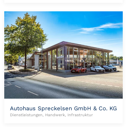
Autohaus Spreckelsen GmbH & Co. KG
Dienstleistungen, Handwerk, Infrastruktur