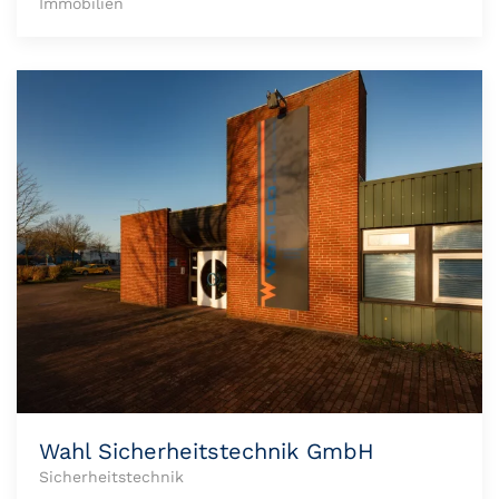
Immobilien
Wahl Sicherheitstechnik GmbH
Sicherheitstechnik