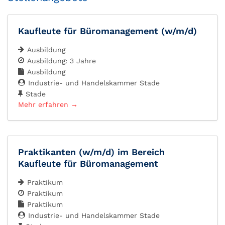
Kaufleute für Büromanagement (w/m/d)
Ausbildung
Ausbildung: 3 Jahre
Ausbildung
Industrie- und Handelskammer Stade
Stade
Mehr erfahren
Praktikanten (w/m/d) im Bereich
Kaufleute für Büromanagement
Praktikum
Praktikum
Praktikum
Industrie- und Handelskammer Stade