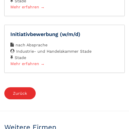
Stade
Mehr erfahren
Initiativbewerbung (w/m/d)
nach Absprache
Industrie- und Handelskammer Stade
Stade
Mehr erfahren
Zurück
Weitere Firmen