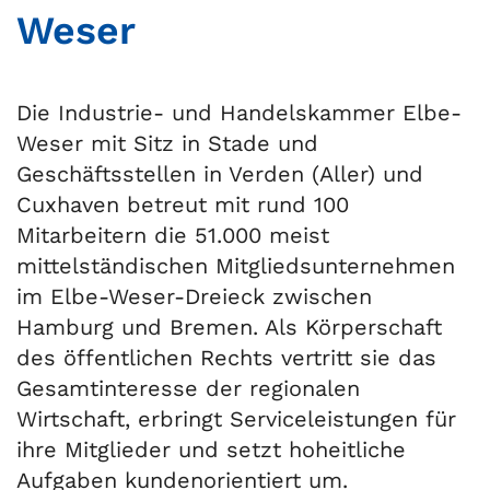
Weser
Die Industrie- und Handelskammer Elbe-
Weser mit Sitz in Stade und
Geschäftsstellen in Verden (Aller) und
Cuxhaven betreut mit rund 100
Mitarbeitern die 51.000 meist
mittelständischen Mitgliedsunternehmen
im Elbe-Weser-Dreieck zwischen
Hamburg und Bremen. Als Körperschaft
des öffentlichen Rechts vertritt sie das
Gesamtinteresse der regionalen
Wirtschaft, erbringt Serviceleistungen für
ihre Mitglieder und setzt hoheitliche
Aufgaben kundenorientiert um.