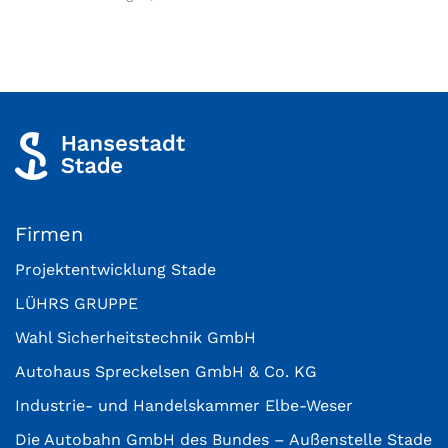
Firmen
Projektentwicklung Stade
LÜHRS GRUPPE
Wahl Sicherheitstechnik GmbH
Autohaus Spreckelsen GmbH & Co. KG
Industrie- und Handelskammer Elbe-Weser
Die Autobahn GmbH des Bundes – Außenstelle Stade