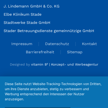
J. Lindemann GmbH & Co. KG
Elbe Klinikum Stade
Stadtwerke Stade GmbH
Stader Betreuungsdienste gemeinnützige GmbH
Impressum
Datenschutz
Kontakt
Barrierefreiheit
Sitemap
Designed by
vitamin B² | Konzept- und Werbeagentur
Diese Seite nutzt Website-Tracking-Technologien von Dritten,
um ihre Dienste anzubieten, stetig zu verbessern und
Werbung entsprechend den Interessen der Nutzer
anzuzeigen.