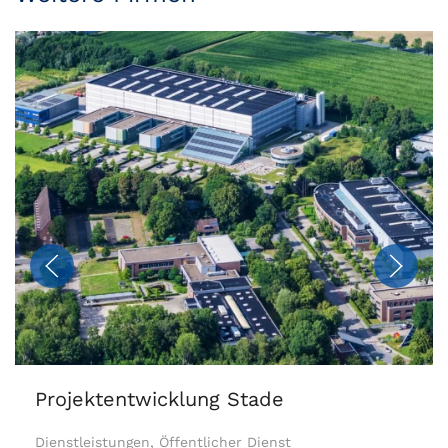
Projektentwicklung Stade
Dienstleistungen, Öffentlicher Dienst