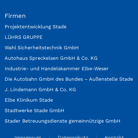
Firmen
Projektentwicklung Stade
LÜHRS GRUPPE
Wahl Sicherheitstechnik GmbH
Autohaus Spreckelsen GmbH & Co. KG
Industrie- und Handelskammer Elbe-Weser
Die Autobahn GmbH des Bundes – Außenstelle Stade
J. Lindemann GmbH & Co. KG
Elbe Klinikum Stade
Stadtwerke Stade GmbH
Stader Betreuungsdienste gemeinnützige GmbH
Impressum
Datenschutz
Kontakt