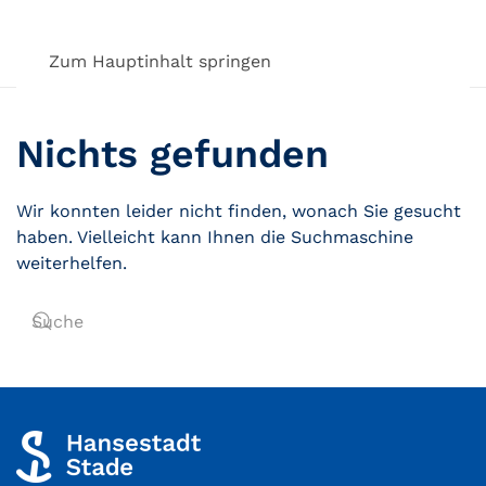
Zum Hauptinhalt springen
Nichts gefunden
Wir konnten leider nicht finden, wonach Sie gesucht
haben. Vielleicht kann Ihnen die Suchmaschine
weiterhelfen.