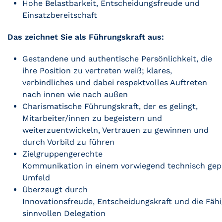
Hohe Belastbarkeit, Entscheidungsfreude und
Einsatzbereitschaft
Das zeichnet Sie als Führungskraft aus:
Gestandene und authentische Persönlichkeit, die
ihre Position zu vertreten weiß; klares,
verbindliches und dabei respektvolles Auftreten
nach innen wie nach außen
Charismatische Führungskraft, der es gelingt,
Mitarbeiter/innen zu begeistern und
weiterzuentwickeln, Vertrauen zu gewinnen und
durch Vorbild zu führen
Zielgruppengerechte
Kommunikation in einem vorwiegend technisch gep
Umfeld
Überzeugt durch
Innovationsfreude, Entscheidungskraft und die Fähi
sinnvollen Delegation