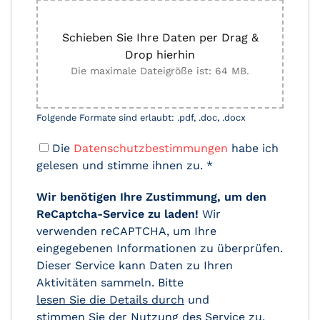
Schieben Sie Ihre Daten per Drag &
Drop hierhin
Die maximale Dateigröße ist: 64 MB.
Folgende Formate sind erlaubt: .pdf, .doc, .docx
Die
Datenschutzbestimmungen
habe ich
gelesen und stimme ihnen zu.
*
Wir benötigen Ihre Zustimmung, um den
ReCaptcha-Service zu laden!
Wir
verwenden reCAPTCHA, um Ihre
eingegebenen Informationen zu überprüfen.
Dieser Service kann Daten zu Ihren
Aktivitäten sammeln. Bitte
lesen Sie die Details durch
und
stimmen Sie der Nutzung des Service zu
,