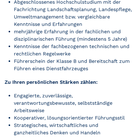
Abgeschlossenes Hochschulstudium mit der
Fachrichtung Landschaftsplanung, Landespflege,
Umweltmanagement bzw. vergleichbare
Kenntnisse und Erfahrungen
mehrjährige Erfahrung in der fachlichen und
disziplinarischen Führung (mindestens 5 Jahre)
Kenntnisse der fachbezogenen technischen und
rechtlichen Regelwerke
Führerschein der Klasse B und Bereitschaft zum
Führen eines Dienstfahrzeuges
Zu Ihren persönlichen Stärken zählen:
Engagierte, zuverlässige,
verantwortungsbewusste, selbstständige
Arbeitsweise
Kooperativer, lösungsorientierter Führungsstil
Strategisches, wirtschaftliches und
ganzheitliches Denken und Handeln