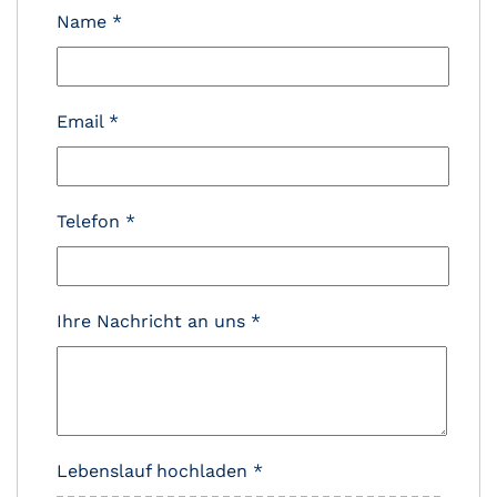
Name
*
Email
*
Telefon
*
Ihre Nachricht an uns
*
Lebenslauf hochladen
*