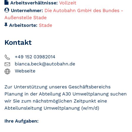
Arbeitsverhältnisse:
Vollzeit
Unternehmer:
Die Autobahn GmbH des Bundes -
Außenstelle Stade
Arbeitsorte:
Stade
Kontakt
+49 152 03982014
bianca.beck@autobahn.de
Webseite
Zur Unterstützung unseres Geschäftsbereichs
Planung in der Abteilung A30 Umweltplanung suchen
wir Sie zum nächstmöglichen Zeitpunkt eine
Abteilunsleitung Umweltplanung (w/m/d)
Ihre Aufgaben: