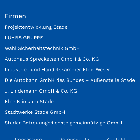
Firmen
Projektentwicklung Stade
LÜHRS GRUPPE
Wahl Sicherheitstechnik GmbH
Autohaus Spreckelsen GmbH & Co. KG
Industrie- und Handelskammer Elbe-Weser
Die Autobahn GmbH des Bundes – Außenstelle Stade
J. Lindemann GmbH & Co. KG
Elbe Klinikum Stade
Stadtwerke Stade GmbH
Stader Betreuungsdienste gemeinnützige GmbH
Impressum
Datenschutz
Kontakt