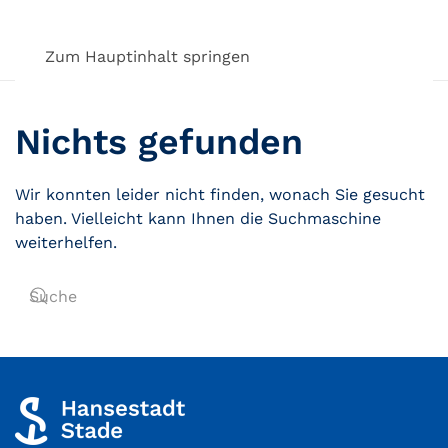
Zum Hauptinhalt springen
Nichts gefunden
Wir konnten leider nicht finden, wonach Sie gesucht
haben. Vielleicht kann Ihnen die Suchmaschine
weiterhelfen.