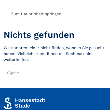
Zum Hauptinhalt springen
Nichts gefunden
Wir konnten leider nicht finden, wonach Sie gesucht
haben. Vielleicht kann Ihnen die Suchmaschine
weiterhelfen.