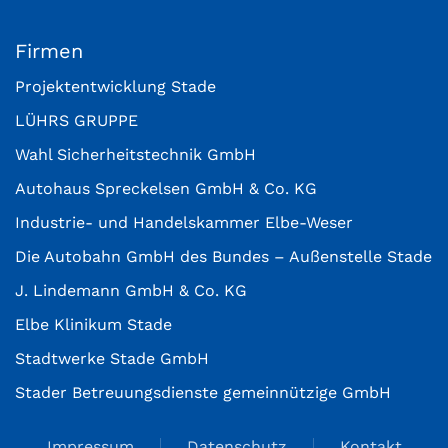
Firmen
Projektentwicklung Stade
LÜHRS GRUPPE
Wahl Sicherheitstechnik GmbH
Autohaus Spreckelsen GmbH & Co. KG
Industrie- und Handelskammer Elbe-Weser
Die Autobahn GmbH des Bundes – Außenstelle Stade
J. Lindemann GmbH & Co. KG
Elbe Klinikum Stade
Stadtwerke Stade GmbH
Stader Betreuungsdienste gemeinnützige GmbH
Impressum
Datenschutz
Kontakt