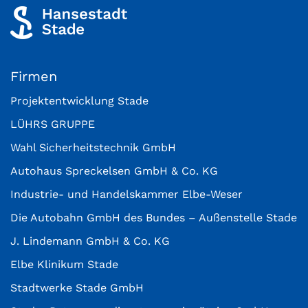
Firmen
Projektentwicklung Stade
LÜHRS GRUPPE
Wahl Sicherheitstechnik GmbH
Autohaus Spreckelsen GmbH & Co. KG
Industrie- und Handelskammer Elbe-Weser
Die Autobahn GmbH des Bundes – Außenstelle Stade
J. Lindemann GmbH & Co. KG
Elbe Klinikum Stade
Stadtwerke Stade GmbH