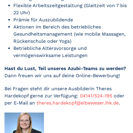
Flexible Arbeitszeitgestaltung (Gleitzeit von 7 bis
22 Uhr)
Prämie für Auszubildende
Aktionen im Bereich des betriebliches
Gesundheitsmanagement (wie mobile Massagen,
Rückenschule oder Yoga)
Betriebliche Altersvorsorge und
vermögenswirksame Leistungen
Hast du Lust, Teil unseres Azubi-Teams zu werden?
Dann freuen wir uns auf deine Online-Bewerbung!
Bei Fragen steht dir unsere Ausbilderin Theres
Hardekopf gerne zur Verfügung:
04141/524-195
oder
per E-Mail an
theres.hardekopf@elbeweser.ihk.de
.