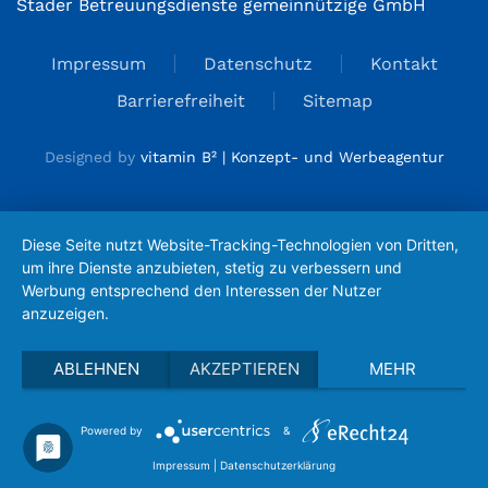
Stader Betreuungsdienste gemeinnützige GmbH
Impressum
Datenschutz
Kontakt
Barrierefreiheit
Sitemap
Designed by
vitamin B² | Konzept- und Werbeagentur
Diese Seite nutzt Website-Tracking-Technologien von Dritten,
um ihre Dienste anzubieten, stetig zu verbessern und
Werbung entsprechend den Interessen der Nutzer
anzuzeigen.
ABLEHNEN
AKZEPTIEREN
MEHR
Powered by
&
Impressum
|
Datenschutzerklärung