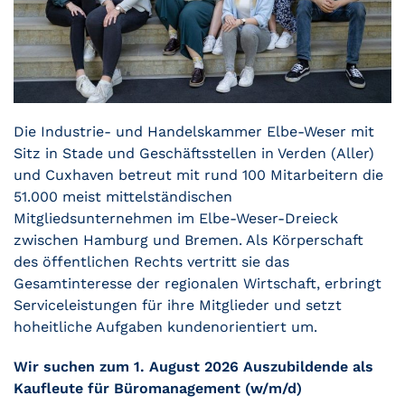
Die Industrie- und Handelskammer Elbe-Weser mit
Sitz in Stade und Geschäftsstellen in Verden (Aller)
und Cuxhaven betreut mit rund 100 Mitarbeitern die
51.000 meist mittelständischen
Mitgliedsunternehmen im Elbe-Weser-Dreieck
zwischen Hamburg und Bremen. Als Körperschaft
des öffentlichen Rechts vertritt sie das
Gesamtinteresse der regionalen Wirtschaft, erbringt
Serviceleistungen für ihre Mitglieder und setzt
hoheitliche Aufgaben kundenorientiert um.
Wir suchen zum 1. August 2026 Auszubildende als
Kaufleute für Büromanagement (w/m/d)