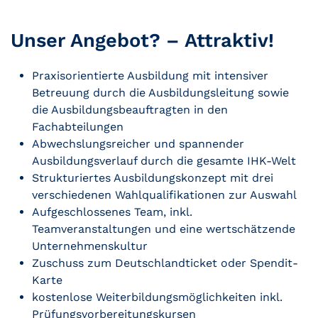
Unser Angebot? – Attraktiv!
Praxisorientierte Ausbildung mit intensiver
Betreuung durch die Ausbildungsleitung sowie
die Ausbildungsbeauftragten in den
Fachabteilungen
Abwechslungsreicher und spannender
Ausbildungsverlauf durch die gesamte IHK-Welt
Strukturiertes Ausbildungskonzept mit drei
verschiedenen Wahlqualifikationen zur Auswahl
Aufgeschlossenes Team, inkl.
Teamveranstaltungen und eine wertschätzende
Unternehmenskultur
Zuschuss zum Deutschlandticket oder Spendit-
Karte
kostenlose Weiterbildungsmöglichkeiten inkl.
Prüfungsvorbereitungskursen