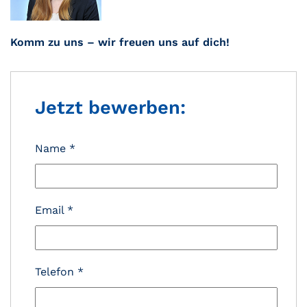
Komm zu uns – wir freuen uns auf dich!
Jetzt bewerben:
Name
*
Email
*
Telefon
*