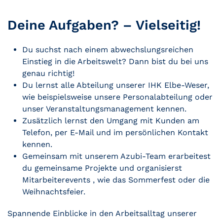
Deine Aufgaben? – Vielseitig!
Du suchst nach einem abwechslungsreichen
Einstieg in die Arbeitswelt? Dann bist du bei uns
genau richtig!
Du lernst alle Abteilung unserer IHK Elbe-Weser,
wie beispielsweise unsere Personalabteilung oder
unser Veranstaltungsmanagement kennen.
Zusätzlich lernst den Umgang mit Kunden am
Telefon, per E-Mail und im persönlichen Kontakt
kennen.
Gemeinsam mit unserem Azubi-Team erarbeitest
du gemeinsame Projekte und organisierst
Mitarbeiterevents , wie das Sommerfest oder die
Weihnachtsfeier.
Spannende Einblicke in den Arbeitsalltag unserer