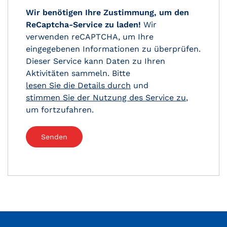
Wir benötigen Ihre Zustimmung, um den
ReCaptcha-Service zu laden!
Wir
verwenden reCAPTCHA, um Ihre
eingegebenen Informationen zu überprüfen.
Dieser Service kann Daten zu Ihren
Aktivitäten sammeln. Bitte
lesen Sie die Details durch
und
stimmen Sie der Nutzung des Service zu
,
um fortzufahren.