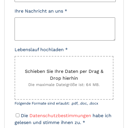
Ihre Nachricht an uns
*
Lebenslauf hochladen
*
Schieben Sie Ihre Daten per Drag &
Drop hierhin
Die maximale Dateigröße ist: 64 MB.
Folgende Formate sind erlaubt: .pdf, .doc, .docx
Die
Datenschutzbestimmungen
habe ich
gelesen und stimme ihnen zu.
*