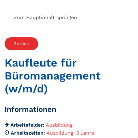
Zum Hauptinhalt springen
Zurück
Kaufleute für
Büromanagement
(w/m/d)
Informationen
Arbeitsfelder:
Ausbildung
Arbeitszeiten:
Ausbildung: 3 Jahre