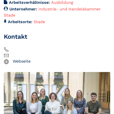
Arbeitsverhältnisse:
Ausbildung
Unternehmer:
Industrie- und Handelskammer
Stade
Arbeitsorte:
Stade
Kontakt
Webseite