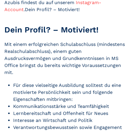
Azubis findest du auf unserem
Instagram-
Account
.Dein Profil? – Motiviert!
Dein Profil? – Motiviert!
Mit einem erfolgreichen Schulabschluss (mindestens
Realschulabschluss), einem guten
Ausdrucksvermögen und Grundkenntnissen in MS
Office bringst du bereits wichtige Voraussetzungen
mit.
Für diese vielseitige Ausbildung solltest du eine
motivierte Persönlichkeit sein und folgende
Eigenschaften mitbringen:
Kommunikationsstärke und Teamfähigkeit
Lernbereitschaft und Offenheit für Neues
Interesse an Wirtschaft und Politik
Verantwortungsbewusstsein sowie Engagement