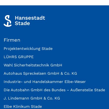
Firmen
Projektentwicklung Stade
LÜHRS GRUPPE
Wahl Sicherheitstechnik GmbH
Autohaus Spreckelsen GmbH & Co. KG
Industrie- und Handelskammer Elbe-Weser
Die Autobahn GmbH des Bundes – Außenstelle Stade
J. Lindemann GmbH & Co. KG
Elbe Klinikum Stade