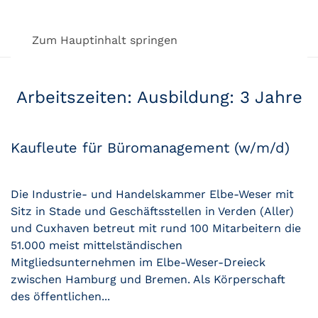
Zum Hauptinhalt springen
Arbeitszeiten:
Ausbildung: 3 Jahre
Kaufleute für Büromanagement (w/m/d)
Die Industrie- und Handelskammer Elbe-Weser mit
Sitz in Stade und Geschäftsstellen in Verden (Aller)
und Cuxhaven betreut mit rund 100 Mitarbeitern die
51.000 meist mittelständischen
Mitgliedsunternehmen im Elbe-Weser-Dreieck
zwischen Hamburg und Bremen. Als Körperschaft
des öffentlichen...