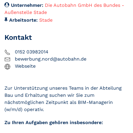
Unternehmer:
Die Autobahn GmbH des Bundes -
Außenstelle Stade
Arbeitsorte:
Stade
Kontakt
0152 03982014
bewerbung.nord@autobahn.de
Webseite
Zur Unterstützung unseres Teams in der Abteilung
Bau und Erhaltung suchen wir Sie zum
nächstmöglichen Zeitpunkt als BIM-Managerin
(w/m/d) operativ.
Zu Ihren Aufgaben gehören insbesondere: