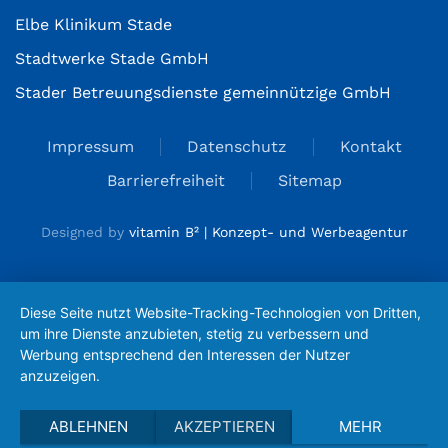
Elbe Klinikum Stade
Stadtwerke Stade GmbH
Stader Betreuungsdienste gemeinnützige GmbH
Impressum
Datenschutz
Kontakt
Barrierefreiheit
Sitemap
Designed by
vitamin B² | Konzept- und Werbeagentur
Diese Seite nutzt Website-Tracking-Technologien von Dritten,
um ihre Dienste anzubieten, stetig zu verbessern und
Werbung entsprechend den Interessen der Nutzer
anzuzeigen.
ABLEHNEN
AKZEPTIEREN
MEHR