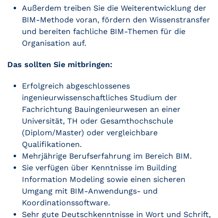
Außerdem treiben Sie die Weiterentwicklung der
BIM-Methode voran, fördern den Wissenstransfer
und bereiten fachliche BIM-Themen für die
Organisation auf.
Das sollten Sie mitbringen:
Erfolgreich abgeschlossenes
ingenieurwissenschaftliches Studium der
Fachrichtung Bauingenieurwesen an einer
Universität, TH oder Gesamthochschule
(Diplom/Master) oder vergleichbare
Qualifikationen.
Mehrjährige Berufserfahrung im Bereich BIM.
Sie verfügen über Kenntnisse im Building
Information Modeling sowie einen sicheren
Umgang mit BIM-Anwendungs- und
Koordinationssoftware.
Sehr gute Deutschkenntnisse in Wort und Schrift,