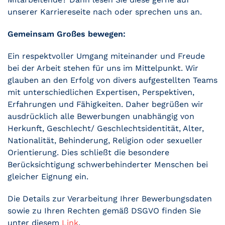
unserer Karriereseite nach oder sprechen uns an.
Gemeinsam Großes bewegen:
Ein respektvoller Umgang miteinander und Freude
bei der Arbeit stehen für uns im Mittelpunkt. Wir
glauben an den Erfolg von divers aufgestellten Teams
mit unterschiedlichen Expertisen, Perspektiven,
Erfahrungen und Fähigkeiten. Daher begrüßen wir
ausdrücklich alle Bewerbungen unabhängig von
Herkunft, Geschlecht/ Geschlechtsidentität, Alter,
Nationalität, Behinderung, Religion oder sexueller
Orientierung. Dies schließt die besondere
Berücksichtigung schwerbehinderter Menschen bei
gleicher Eignung ein.
Die Details zur Verarbeitung Ihrer Bewerbungsdaten
sowie zu Ihren Rechten gemäß DSGVO finden Sie
unter diesem
Link
.