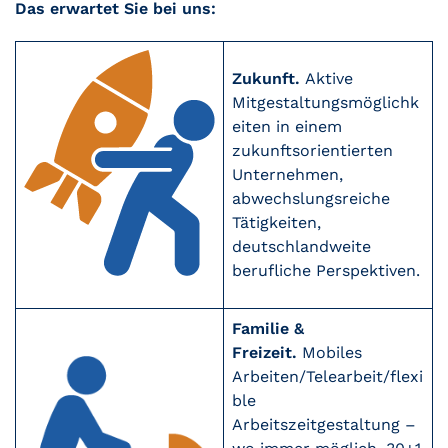
Das erwartet Sie bei uns:
Zukunft.
Aktive
Mitgestaltungsmöglichk
eiten in einem
zukunftsorientierten
Unternehmen,
abwechslungsreiche
Tätigkeiten,
deutschlandweite
berufliche Perspektiven.
Familie &
Freizeit.
Mobiles
Arbeiten/Telearbeit/flexi
ble
Arbeitszeitgestaltung –