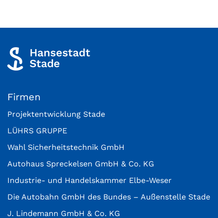
Firmen
Projektentwicklung Stade
LÜHRS GRUPPE
Wahl Sicherheitstechnik GmbH
Autohaus Spreckelsen GmbH & Co. KG
Industrie- und Handelskammer Elbe-Weser
Die Autobahn GmbH des Bundes – Außenstelle Stade
J. Lindemann GmbH & Co. KG