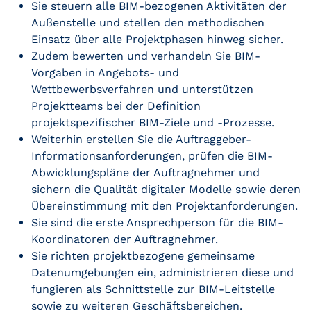
Sie steuern alle BIM-bezogenen Aktivitäten der
Außenstelle und stellen den methodischen
Einsatz über alle Projektphasen hinweg sicher.
Zudem bewerten und verhandeln Sie BIM-
Vorgaben in Angebots- und
Wettbewerbsverfahren und unterstützen
Projektteams bei der Definition
projektspezifischer BIM-Ziele und -Prozesse.
Weiterhin erstellen Sie die Auftraggeber-
Informationsanforderungen, prüfen die BIM-
Abwicklungspläne der Auftragnehmer und
sichern die Qualität digitaler Modelle sowie deren
Übereinstimmung mit den Projektanforderungen.
Sie sind die erste Ansprechperson für die BIM-
Koordinatoren der Auftragnehmer.
Sie richten projektbezogene gemeinsame
Datenumgebungen ein, administrieren diese und
fungieren als Schnittstelle zur BIM-Leitstelle
sowie zu weiteren Geschäftsbereichen.