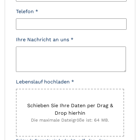
Telefon
*
Ihre Nachricht an uns
*
Lebenslauf hochladen
*
Schieben Sie Ihre Daten per Drag &
Drop hierhin
Die maximale Dateigröße ist: 64 MB.