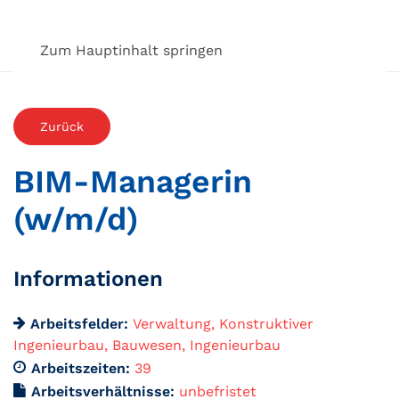
Zum Hauptinhalt springen
Zurück
BIM-Managerin
(w/m/d)
Informationen
Arbeitsfelder:
Verwaltung
Konstruktiver
Ingenieurbau
Bauwesen
Ingenieurbau
Arbeitszeiten:
39
Arbeitsverhältnisse:
unbefristet