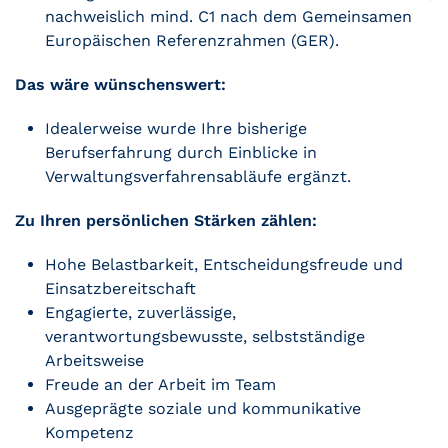
nachweislich mind. C1 nach dem Gemeinsamen
Europäischen Referenzrahmen (GER).
Das wäre wünschenswert:
Idealerweise wurde Ihre bisherige
Berufserfahrung durch Einblicke in
Verwaltungsverfahrensabläufe ergänzt.
Zu Ihren persönlichen Stärken zählen:
Hohe Belastbarkeit, Entscheidungsfreude und
Einsatzbereitschaft
Engagierte, zuverlässige,
verantwortungsbewusste, selbstständige
Arbeitsweise
Freude an der Arbeit im Team
Ausgeprägte soziale und kommunikative
Kompetenz