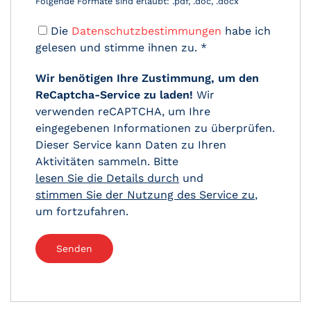
Folgende Formate sind erlaubt: .pdf, .doc, .docx
Die
Datenschutzbestimmungen
habe ich
gelesen und stimme ihnen zu.
*
Wir benötigen Ihre Zustimmung, um den
ReCaptcha-Service zu laden!
Wir
verwenden reCAPTCHA, um Ihre
eingegebenen Informationen zu überprüfen.
Dieser Service kann Daten zu Ihren
Aktivitäten sammeln. Bitte
lesen Sie die Details durch
und
stimmen Sie der Nutzung des Service zu
,
um fortzufahren.