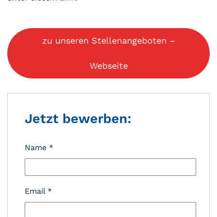
zu unseren Stellenangeboten –
Webseite
Jetzt bewerben:
Name
*
Email
*