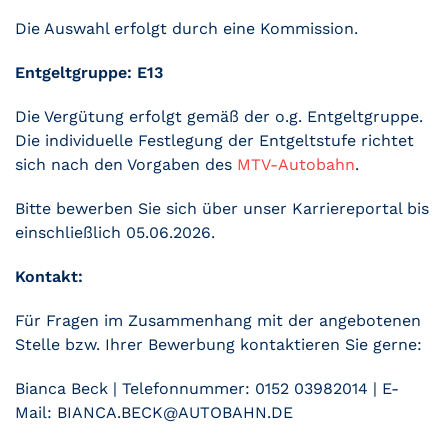
Die Auswahl erfolgt durch eine Kommission.
Entgeltgruppe: E13
Die Vergütung erfolgt gemäß der o.g. Entgeltgruppe.
Die individuelle Festlegung der Entgeltstufe richtet
sich nach den Vorgaben des
MTV-Autobahn
.
Bitte bewerben Sie sich über unser Karriereportal bis
einschließlich 05.06.2026.
Kontakt:
Für Fragen im Zusammenhang mit der angebotenen
Stelle bzw. Ihrer Bewerbung kontaktieren Sie gerne:
Bianca Beck | Telefonnummer: 0152 03982014 | E-
Mail: BIANCA.BECK@AUTOBAHN.DE