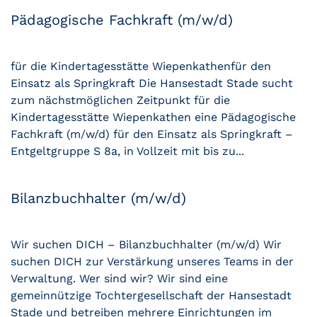
Pädagogische Fachkraft (m/w/d)
für die Kindertagesstätte Wiepenkathenfür den
Einsatz als Springkraft Die Hansestadt Stade sucht
zum nächstmöglichen Zeitpunkt für die
Kindertagesstätte Wiepenkathen eine Pädagogische
Fachkraft (m/w/d) für den Einsatz als Springkraft –
Entgeltgruppe S 8a, in Vollzeit mit bis zu...
Bilanzbuchhalter (m/w/d)
Wir suchen DICH – Bilanzbuchhalter (m/w/d) Wir
suchen DICH zur Verstärkung unseres Teams in der
Verwaltung. Wer sind wir? Wir sind eine
gemeinnützige Tochtergesellschaft der Hansestadt
Stade und betreiben mehrere Einrichtungen im