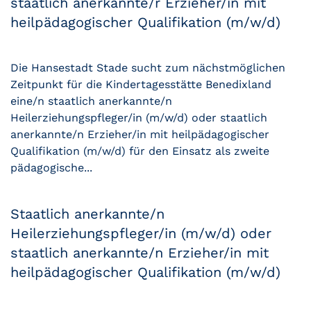
staatlich anerkannte/r Erzieher/in mit
heilpädagogischer Qualifikation (m/w/d)
Die Hansestadt Stade sucht zum nächstmöglichen
Zeitpunkt für die Kindertagesstätte Benedixland
eine/n staatlich anerkannte/n
Heilerziehungspfleger/in (m/w/d) oder staatlich
anerkannte/n Erzieher/in mit heilpädagogischer
Qualifikation (m/w/d) für den Einsatz als zweite
pädagogische...
Staatlich anerkannte/n
Heilerziehungspfleger/in (m/w/d) oder
staatlich anerkannte/n Erzieher/in mit
heilpädagogischer Qualifikation (m/w/d)