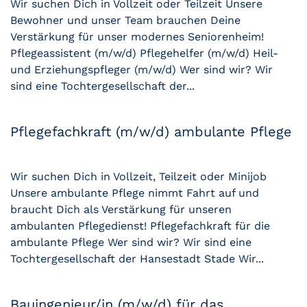
Wir suchen Dich in Vollzeit oder Teilzeit Unsere
Bewohner und unser Team brauchen Deine
Verstärkung für unser modernes Seniorenheim!
Pflegeassistent (m/w/d) Pflegehelfer (m/w/d) Heil-
und Erziehungspfleger (m/w/d) Wer sind wir? Wir
sind eine Tochtergesellschaft der...
Pflegefachkraft (m/w/d) ambulante Pflege
Wir suchen Dich in Vollzeit, Teilzeit oder Minijob
Unsere ambulante Pflege nimmt Fahrt auf und
braucht Dich als Verstärkung für unseren
ambulanten Pflegedienst! Pflegefachkraft für die
ambulante Pflege Wer sind wir? Wir sind eine
Tochtergesellschaft der Hansestadt Stade Wir...
Bauingenieur/in (m/w/d) für das