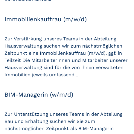
Immobilienkauffrau (m/w/d)
Zur Verstärkung unseres Teams in der Abteilung
Hausverwaltung suchen wir zum nächstmöglichen
Zeitpunkt eine Immobilienkauffrau (m/w/d), ggf. in
Teilzeit Die Mitarbeiterinnen und Mitarbeiter unserer
Hausverwaltung sind für die von ihnen verwalteten
Immobilien jeweils umfassend...
BIM-Managerin (w/m/d)
Zur Unterstützung unseres Teams in der Abteilung
Bau und Erhaltung suchen wir Sie zum
nächstmöglichen Zeitpunkt als BIM-Managerin