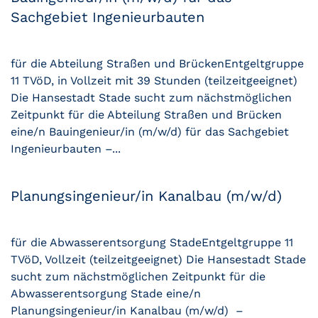
Sachgebiet Ingenieurbauten
für die Abteilung Straßen und BrückenEntgeltgruppe
11 TVöD, in Vollzeit mit 39 Stunden (teilzeitgeeignet)
Die Hansestadt Stade sucht zum nächstmöglichen
Zeitpunkt für die Abteilung Straßen und Brücken
eine/n Bauingenieur/in (m/w/d) für das Sachgebiet
Ingenieurbauten –...
Planungsingenieur/in Kanalbau (m/w/d)
für die Abwasserentsorgung StadeEntgeltgruppe 11
TVöD, Vollzeit (teilzeitgeeignet) Die Hansestadt Stade
sucht zum nächstmöglichen Zeitpunkt für die
Abwasserentsorgung Stade eine/n
Planungsingenieur/in Kanalbau (m/w/d) –