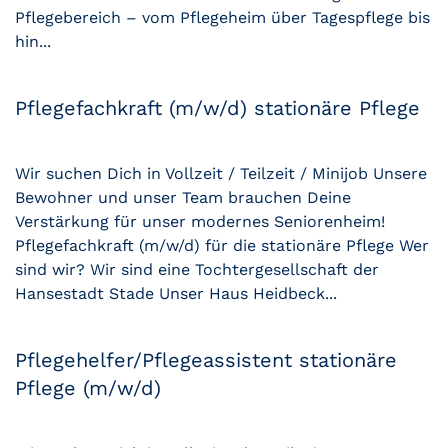
Pflegebereich – vom Pflegeheim über Tagespflege bis
hin...
Pflegefachkraft (m/w/d) stationäre Pflege
Wir suchen Dich in Vollzeit / Teilzeit / Minijob Unsere
Bewohner und unser Team brauchen Deine
Verstärkung für unser modernes Seniorenheim!
Pflegefachkraft (m/w/d) für die stationäre Pflege Wer
sind wir? Wir sind eine Tochtergesellschaft der
Hansestadt Stade Unser Haus Heidbeck...
Pflegehelfer/Pflegeassistent stationäre
Pflege (m/w/d)