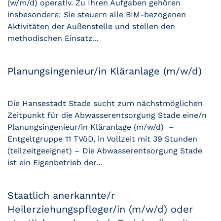
(w/m/d) operativ. Zu Ihren Aufgaben gehören
insbesondere: Sie steuern alle BIM-bezogenen
Aktivitäten der Außenstelle und stellen den
methodischen Einsatz...
Planungsingenieur/in Kläranlage (m/w/d)
Die Hansestadt Stade sucht zum nächstmöglichen
Zeitpunkt für die Abwasserentsorgung Stade eine/n
Planungsingenieur/in Kläranlage (m/w/d) –
Entgeltgruppe 11 TVöD, in Vollzeit mit 39 Stunden
(teilzeitgeeignet) – Die Abwasserentsorgung Stade
ist ein Eigenbetrieb der...
Staatlich anerkannte/r
Heilerziehungspfleger/in (m/w/d) oder