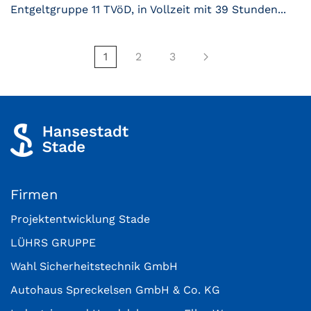
Entgeltgruppe 11 TVöD, in Vollzeit mit 39 Stunden...
1
2
3
Firmen
Projektentwicklung Stade
LÜHRS GRUPPE
Wahl Sicherheitstechnik GmbH
Autohaus Spreckelsen GmbH & Co. KG