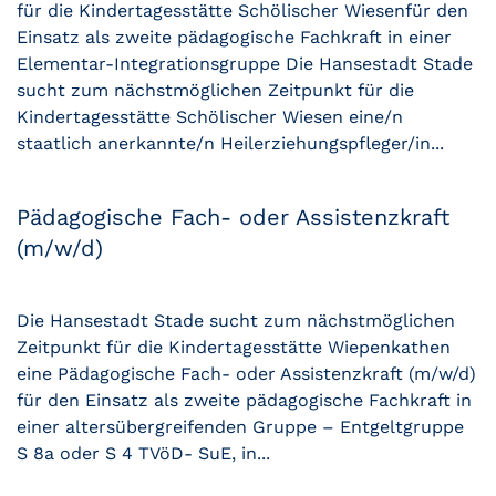
für die Kindertagesstätte Schölischer Wiesenfür den
Einsatz als zweite pädagogische Fachkraft in einer
Elementar-Integrationsgruppe Die Hansestadt Stade
sucht zum nächstmöglichen Zeitpunkt für die
Kindertagesstätte Schölischer Wiesen eine/n
staatlich anerkannte/n Heilerziehungspfleger/in...
Pädagogische Fach- oder Assistenzkraft
(m/w/d)
Die Hansestadt Stade sucht zum nächstmöglichen
Zeitpunkt für die Kindertagesstätte Wiepenkathen
eine Pädagogische Fach- oder Assistenzkraft (m/w/d)
für den Einsatz als zweite pädagogische Fachkraft in
einer altersübergreifenden Gruppe – Entgeltgruppe
S 8a oder S 4 TVöD- SuE, in...