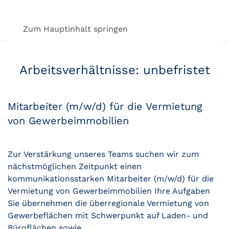
Zum Hauptinhalt springen
Arbeitsverhältnisse:
unbefristet
Mitarbeiter (m/w/d) für die Vermietung
von Gewerbeimmobilien
Zur Verstärkung unseres Teams suchen wir zum
nächstmöglichen Zeitpunkt einen
kommunikationsstarken Mitarbeiter (m/w/d) für die
Vermietung von Gewerbeimmobilien Ihre Aufgaben
Sie übernehmen die überregionale Vermietung von
Gewerbeflächen mit Schwerpunkt auf Laden- und
Büroflächen sowie...