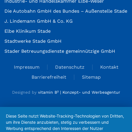
Industrie- und Handelskammer Elbe-Weser
Die Autobahn GmbH des Bundes – Außenstelle Stade
J. Lindemann GmbH & Co. KG
Elbe Klinikum Stade
Stadtwerke Stade GmbH
Stader Betreuungsdienste gemeinnützige GmbH
Impressum
Datenschutz
Kontakt
Barrierefreiheit
Sitemap
Designed by
vitamin B² | Konzept- und Werbeagentur
Diese Seite nutzt Website-Tracking-Technologien von Dritten,
um ihre Dienste anzubieten, stetig zu verbessern und
Werbung entsprechend den Interessen der Nutzer