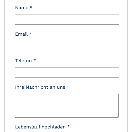
Name
*
Email
*
Telefon
*
Ihre Nachricht an uns
*
Lebenslauf hochladen
*