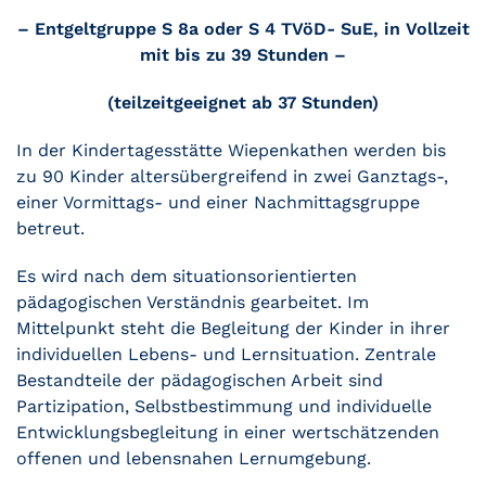
– Entgeltgruppe S 8a oder S 4 TVöD- SuE, in Vollzeit
mit bis zu 39 Stunden –
(teilzeitgeeignet ab 37 Stunden)
In der Kindertagesstätte Wiepenkathen werden bis
zu 90 Kinder altersübergreifend in zwei Ganztags-,
einer Vormittags- und einer Nachmittagsgruppe
betreut.
Es wird nach dem situationsorientierten
pädagogischen Verständnis gearbeitet. Im
Mittelpunkt steht die Begleitung der Kinder in ihrer
individuellen Lebens- und Lernsituation. Zentrale
Bestandteile der pädagogischen Arbeit sind
Partizipation, Selbstbestimmung und individuelle
Entwicklungsbegleitung in einer wertschätzenden
offenen und lebensnahen Lernumgebung.