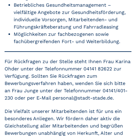
Betriebliches Gesundheitsmanagement –
vielfältige Angebote zur Gesundheitsförderung,
individuelle Vorsorgen, Mitarbeitenden- und
Führungskräfteberatung und Fahrradleasing
Möglichkeiten zur fachbezogenen sowie
fachübergreifenden Fort- und Weiterbildung.
Für Rückfragen zu der Stelle steht Ihnen Frau Karina
Ohder unter der Telefonnummer 04141 82622 zur
Verfügung. Sollten Sie Rückfragen zum
Bewerbungsverfahren haben, wenden Sie sich bitte
an Frau Junge unter der Telefonnummer 04141/401-
230 oder per E-Mail personal@stadt-stade.de.
Die Vielfalt unserer Mitarbeitenden ist für uns ein
besonderes Anliegen. Wir fördern daher aktiv die
Gleichstellung aller Mitarbeitenden und begrüßen
Bewerbungen unabhängig von Herkunft, Alter und