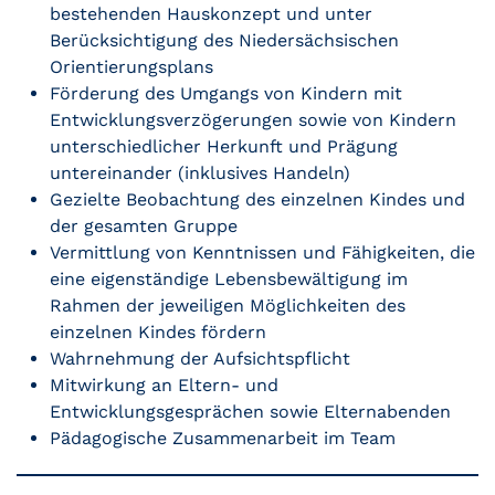
bestehenden Hauskonzept und unter
Berücksichtigung des Niedersächsischen
Orientierungsplans
Förderung des Umgangs von Kindern mit
Entwicklungsverzögerungen sowie von Kindern
unterschiedlicher Herkunft und Prägung
untereinander (inklusives Handeln)
Gezielte Beobachtung des einzelnen Kindes und
der gesamten Gruppe
Vermittlung von Kenntnissen und Fähigkeiten, die
eine eigenständige Lebensbewältigung im
Rahmen der jeweiligen Möglichkeiten des
einzelnen Kindes fördern
Wahrnehmung der Aufsichtspflicht
Mitwirkung an Eltern- und
Entwicklungsgesprächen sowie Elternabenden
Pädagogische Zusammenarbeit im Team