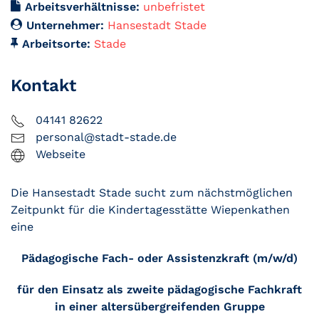
Arbeitsverhältnisse:
unbefristet
Unternehmer:
Hansestadt Stade
Arbeitsorte:
Stade
Kontakt
04141 82622
personal@stadt-stade.de
Webseite
Die Hansestadt Stade sucht zum nächstmöglichen
Zeitpunkt für die Kindertagesstätte Wiepenkathen
eine
Pädagogische Fach- oder Assistenzkraft (m/w/d)
für den Einsatz als zweite pädagogische Fachkraft
in einer altersübergreifenden Gruppe