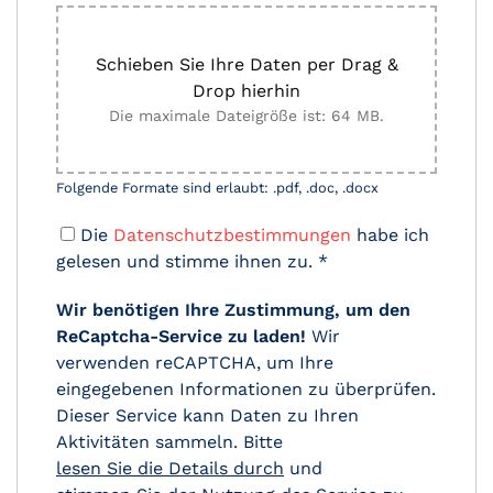
Schieben Sie Ihre Daten per Drag &
Drop hierhin
Die maximale Dateigröße ist: 64 MB.
Folgende Formate sind erlaubt: .pdf, .doc, .docx
Die
Datenschutzbestimmungen
habe ich
gelesen und stimme ihnen zu.
*
Wir benötigen Ihre Zustimmung, um den
ReCaptcha-Service zu laden!
Wir
verwenden reCAPTCHA, um Ihre
eingegebenen Informationen zu überprüfen.
Dieser Service kann Daten zu Ihren
Aktivitäten sammeln. Bitte
lesen Sie die Details durch
und