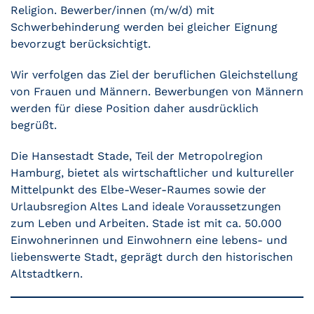
Religion. Bewerber/innen (m/w/d) mit
Schwerbehinderung werden bei gleicher Eignung
bevorzugt berücksichtigt.
Wir verfolgen das Ziel der beruflichen Gleichstellung
von Frauen und Männern. Bewerbungen von Männern
werden für diese Position daher ausdrücklich
begrüßt.
Die Hansestadt Stade, Teil der Metropolregion
Hamburg, bietet als wirtschaftlicher und kultureller
Mittelpunkt des Elbe-Weser-Raumes sowie der
Urlaubsregion Altes Land ideale Voraussetzungen
zum Leben und Arbeiten. Stade ist mit ca. 50.000
Einwohnerinnen und Einwohnern eine lebens- und
liebenswerte Stadt, geprägt durch den historischen
Altstadtkern.