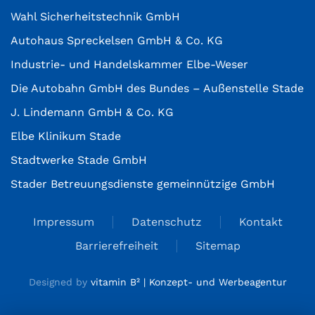
Wahl Sicherheitstechnik GmbH
Autohaus Spreckelsen GmbH & Co. KG
Industrie- und Handelskammer Elbe-Weser
Die Autobahn GmbH des Bundes – Außenstelle Stade
J. Lindemann GmbH & Co. KG
Elbe Klinikum Stade
Stadtwerke Stade GmbH
Stader Betreuungsdienste gemeinnützige GmbH
Impressum
Datenschutz
Kontakt
Barrierefreiheit
Sitemap
Designed by
vitamin B² | Konzept- und Werbeagentur