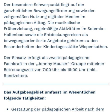
Der besondere Schwerpunkt liegt auf der
ganzheitlichen Bewegungsförderung sowie der
zeitgemäßen Nutzung digitaler Medien im
pädagogischen Alltag. Die musikalische
Früherziehung, regelmäßige Aktivitäten im Solemio-
Hallenbad sowie die Entdeckungsreisen als
bewegungsorientierte Angebote gehören zu den
Besonderheiten der Kindertagesstätte Wiepenkathen.
Der Einsatz erfolgt als zweite pädagogische
Fachkraft in der „Johnny Mauser“-Gruppe mit einer
Betreuungszeit von 7:00 Uhr bis 16:00 Uhr (inkl.
Randzeiten).
Das Aufgabengebiet umfasst im Wesentlichen
folgende Tätigkeiten:
Gestaltung der pädagogischen Arbeit nach dem