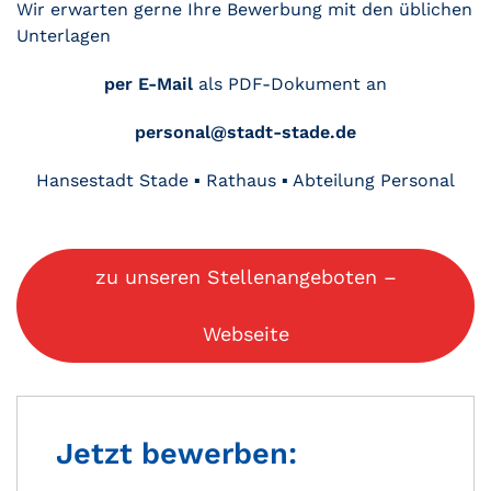
Wir erwarten gerne Ihre Bewerbung mit den üblichen
Unterlagen
per E-Mail
als PDF-Dokument an
personal@stadt-stade.de
Hansestadt Stade ▪ Rathaus ▪ Abteilung Personal
zu unseren Stellenangeboten –
Webseite
Jetzt bewerben: