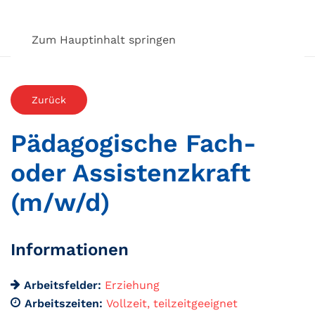
Zum Hauptinhalt springen
Zurück
Pädagogische Fach-
oder Assistenzkraft
(m/w/d)
Informationen
Arbeitsfelder:
Erziehung
Arbeitszeiten:
Vollzeit
teilzeitgeeignet