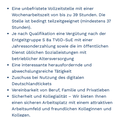
Eine unbefristete Vollzeitstelle mit einer
Wochenarbeitszeit von bis zu 39 Stunden. Die
Stelle ist bedingt teilzeitgeeignet (mindestens 37
Stunden).
Je nach Qualifikation eine Vergütung nach der
Entgeltgruppe S 8a TVöD-SuE mit einer
Jahressonderzahlung sowie die im öffentlichen
Dienst üblichen Sozialleistungen mit
betrieblicher Altersversorgung
Eine interessante herausfordernde und
abwechslungsreiche Tätigkeit
Zuschuss bei Nutzung des digitalen
Deutschlandtickets
Vereinbarkeit von Beruf, Familie und Privatleben
Sicherheit und Kollegialität – Wir bieten Ihnen
einen sicheren Arbeitsplatz mit einem attraktiven
Arbeitsumfeld und freundlichen Kolleginnen und
Kollegen.