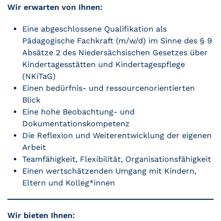
Wir erwarten von Ihnen:
Eine abgeschlossene Qualifikation als
Pädagogische Fachkraft (m/w/d) im Sinne des § 9
Absätze 2 des Niedersächsischen Gesetzes über
Kindertagesstätten und Kindertagespflege
(NKiTaG)
Einen bedürfnis- und ressourcenorientierten
Blick
Eine hohe Beobachtung- und
Dokumentationskompetenz
Die Reflexion und Weiterentwicklung der eigenen
Arbeit
Teamfähigkeit, Flexibilität, Organisationsfähigkeit
Einen wertschätzenden Umgang mit Kindern,
Eltern und Kolleg*innen
Wir bieten Ihnen: